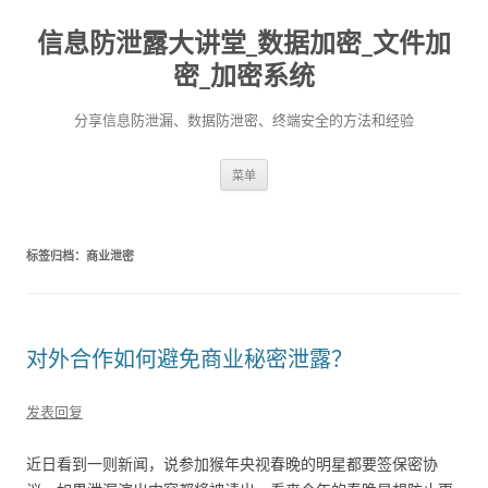
信息防泄露大讲堂_数据加密_文件加
密_加密系统
分享信息防泄漏、数据防泄密、终端安全的方法和经验
跳至内容
菜单
标签归档：
商业泄密
对外合作如何避免商业秘密泄露？
发表回复
近日看到一则新闻，说参加猴年央视春晚的明星都要签保密协