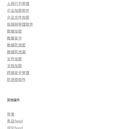
上网行为管理
企业加密软件
企业文件加密
局域网管理软件
数据加密
数据安全
数据防泄密
数据防泄漏
文件加密
文档加密
终端安全管理
防泄密软件
其他操作
登录
条目feed
评论feed