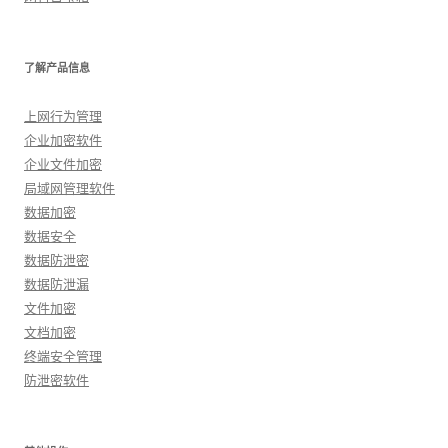
了解产品信息
上网行为管理
企业加密软件
企业文件加密
局域网管理软件
数据加密
数据安全
数据防泄密
数据防泄漏
文件加密
文档加密
终端安全管理
防泄密软件