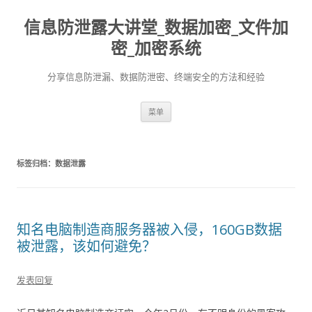
信息防泄露大讲堂_数据加密_文件加
密_加密系统
分享信息防泄漏、数据防泄密、终端安全的方法和经验
跳至内容
菜单
标签归档：
数据泄露
知名电脑制造商服务器被入侵，160GB数据
被泄露，该如何避免？
发表回复