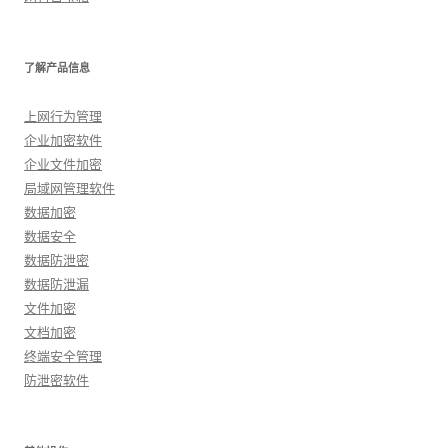
了解产品信息
上网行为管理
企业加密软件
企业文件加密
局域网管理软件
数据加密
数据安全
数据防泄密
数据防泄漏
文件加密
文档加密
终端安全管理
防泄密软件