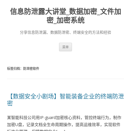
信息防泄露大讲堂_数据加密_文件加
密_加密系统
分享信息防泄漏、数据防泄密、终端安全的方法和经验
跳至内容
菜单
标签归档：
防泄密软件
【数据安全小剧场】智能装备企业的终端防泄
密
某智能科技公司用IP-guard加密核心资料，管控终端行为，制作
加密U盘，记录文档全生命周期操作，提高运维效率，实现软件