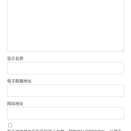
显示名称
电子邮箱地址
网站地址