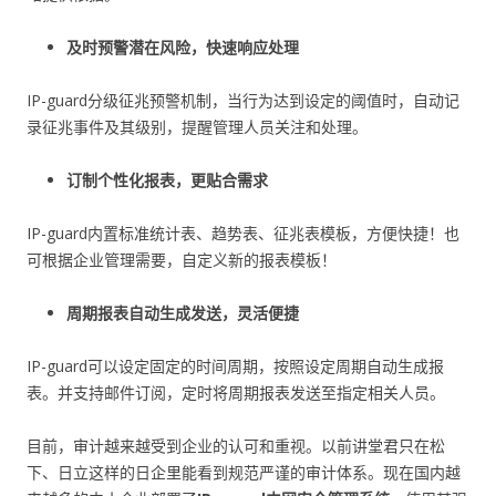
及时预警潜在风险，快速响应处理
IP-guard分级征兆预警机制，当行为达到设定的阈值时，自动记
录征兆事件及其级别，提醒管理人员关注和处理。
订制个性化报表，更贴合需求
IP-guard内置标准统计表、趋势表、征兆表模板，方便快捷！也
可根据企业管理需要，自定义新的报表模板！
周期报表自动生成发送，灵活便捷
IP-guard可以设定固定的时间周期，按照设定周期自动生成报
表。并支持邮件订阅，定时将周期报表发送至指定相关人员。
目前，审计越来越受到企业的认可和重视。以前讲堂君只在松
下、日立这样的日企里能看到规范严谨的审计体系。现在国内越