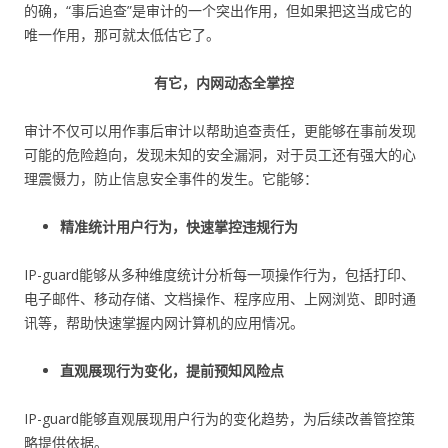
的确，“事后追查”是审计的一个突出作用，但如果把这当成它的
唯一作用，那可就太低估它了。
有它，内网动态全掌控
审计不仅可以用作事后审计以帮助追查责任，更能够在事前发现
可能的危险趋向，发现未知的安全漏洞，对于员工还有强大的心
理震慑力，防止信息安全事件的发生。它能够：
精准统计用户行为，快速掌控违规行为
IP-guard能够从多种维度统计分析每一项操作行为，包括打印、
电子邮件、移动存储、文档操作、程序应用、上网浏览、即时通
讯等，帮助快速掌握内网计算机的应用情况。
直观展现行为变化，提前预知风险点
IP-guard能够直观展现用户行为的变化趋势，为后续改善管控策
略提供依据。