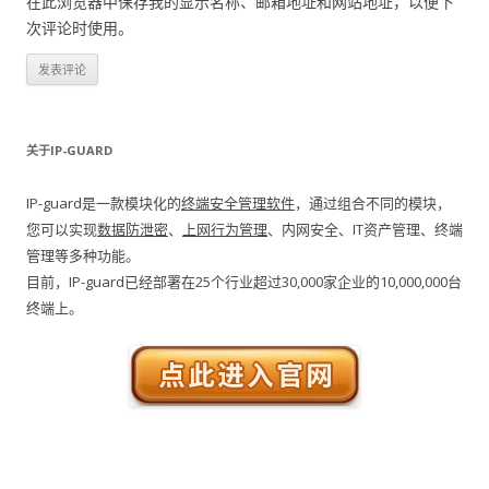
在此浏览器中保存我的显示名称、邮箱地址和网站地址，以便下
次评论时使用。
关于IP-GUARD
IP-guard是一款模块化的
终端安全管理软件
，通过组合不同的模块，
您可以实现
数据防泄密
、
上网行为管理
、内网安全、IT资产管理、终端
管理等多种功能。
目前，IP-guard已经部署在25个行业超过30,000家企业的10,000,000台
终端上。