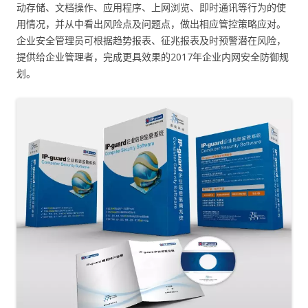
动存储、文档操作、应用程序、上网浏览、即时通讯等行为的使
用情况，并从中看出风险点及问题点，做出相应管控策略应对。
企业安全管理员可根据趋势报表、征兆报表及时预警潜在风险，
提供给企业管理者，完成更具效果的2017年企业内网安全防御规
划。