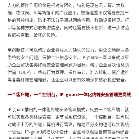
人力的管控作用始终是相对有限的，特别是现在云计算、大数
据、物联网、AI等新技术的广泛应用，数据泄露不仅需要更加严
格的管控措施，防止不法分子通过网络应用、移动设备拷贝、打
印等各种方式窃取机密信息，同时也需要技术创新，进一步防范
数据被盗取、破坏的风险。
用创新技术可以帮助企业释放人力缺失的压力，更全面地解决各
类终端安全问题，保护企业信息安全。IP-guard一直以来就以帮
助企业解决各类终端安全管理问题为目标，帮助企业解决信息防
泄露（DLP）、终端行为管理、操作审计、准入控制、资产运维
等各类终端管理难题，让企业可以更有效地保护核心机密安全。
一个客户端，一个控制台，IP-guard一体化终端安全管理更高效
IP-guard推出的一体化终端安全管理模式，只要一个客户端，就
可以实现各类终端管控，更节省系统资源；一个控制台，就可以
对成千上万的终端计算机进行管理，跨地区分支构也可以实现统
一管理。IP-guard的模块化设计，企业可以根据当前需要构建合