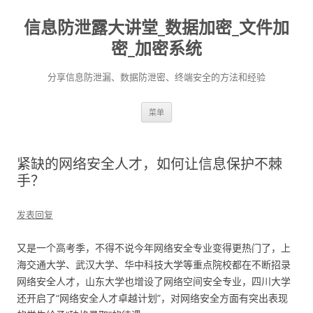
信息防泄露大讲堂_数据加密_文件加
密_加密系统
分享信息防泄漏、数据防泄密、终端安全的方法和经验
跳至内容
菜单
紧缺的网络安全人才，如何让信息保护不棘
手？
发表回复
又是一个高考季，不得不说今年网络安全专业变得更热门了，上
海交通大学、武汉大学、华中科技大学等重点院校都在不断招录
网络安全人才，山东大学也增设了网络空间安全专业，四川大学
还开启了“网络安全人才卓越计划”，对网络安全方面有突出表现