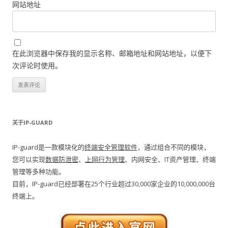
网站地址
在此浏览器中保存我的显示名称、邮箱地址和网站地址，以便下
次评论时使用。
关于IP-GUARD
IP-guard是一款模块化的
终端安全管理软件
，通过组合不同的模块，
您可以实现
数据防泄密
、
上网行为管理
、内网安全、IT资产管理、终端
管理等多种功能。
目前，IP-guard已经部署在25个行业超过30,000家企业的10,000,000台
终端上。