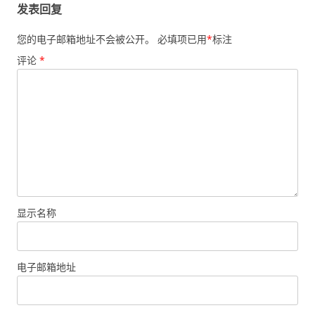
发表回复
您的电子邮箱地址不会被公开。
必填项已用
*
标注
评论
*
显示名称
电子邮箱地址