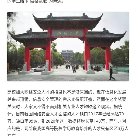
的学生给予“破格录取”的待遇。
高校加大网络安全人才的招录也不是没原因的，现在信息化发展
越来越迅猛，信息安全管理的需求变得更旺盛，然而在这个紧要
关头时，大家又不得不面对相关专业人才短缺这个现实。据统
计，目前我国网络安全人才面临的人才缺口2017年已经高达70
万，缺口率95%，到2020年这一数据将增长至140万，而与之对
应的是，现阶段我国高等院校学历教育培养的人才只有区区3万人
左右。