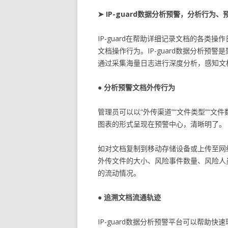
➤ IP-guard数据分析预警，分析行为、
IP-guard在帮助详细记录文档的各
文档操作行为。IP-guard数据分析预警
通过采集海量日志进行深度分析，感知文
● 分析预警文档外传行为
管理员可以以“外传渠道”“文件类型”“文
图表的形式呈现在预警中心，清晰明了。
如对文档复制到移动存储设备或上传至网
外传文件的大小、风险事件数量、风险人
的流动情况。
● 追溯文档流通轨迹
IP-guard数据分析预警平台可以帮