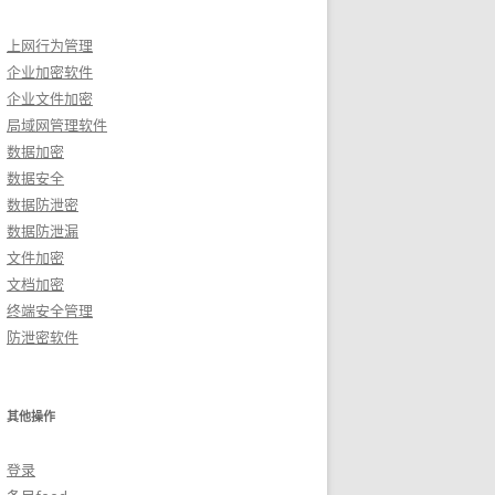
上网行为管理
企业加密软件
企业文件加密
局域网管理软件
数据加密
数据安全
数据防泄密
数据防泄漏
文件加密
文档加密
终端安全管理
防泄密软件
其他操作
登录