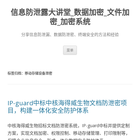
信息防泄露大讲堂_数据加密_文件加
密_加密系统
分享信息防泄漏、数据防泄密、终端安全的方法和经验
跳至内容
菜单
标签归档：
移动存储设备泄密
IP-guard中标中核海得威生物文档防泄密项
目，构建一体化安全防护体系
中核海得威生物招标文档防泄密系统，IP-guard中标并提供定制
方案，实现文档加密、权限控制、移动存储管理、打印限制等，