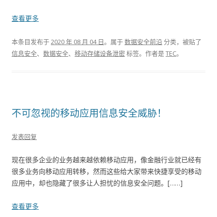
查看更多
本条目发布于
2020 年 08 月 04 日
。属于
数据安全前沿
分类，被贴了
信息安全
、
数据安全
、
移动存储设备泄密
标签。
作者是
TEC
。
不可忽视的移动应用信息安全威胁！
发表回复
现在很多企业的业务越来越依赖移动应用，像金融行业就已经有
很多业务向移动应用转移，然而这些给大家带来快捷享受的移动
应用中，却也隐藏了很多让人担忧的信息安全问题。[……]
查看更多