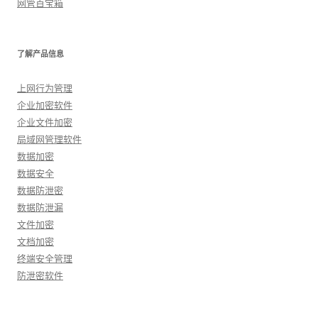
网管百宝箱
了解产品信息
上网行为管理
企业加密软件
企业文件加密
局域网管理软件
数据加密
数据安全
数据防泄密
数据防泄漏
文件加密
文档加密
终端安全管理
防泄密软件