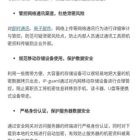
管控网络通讯渠道，杜绝泄密风险
对
即时通讯
、
电子邮件
、网络上传等网络通讯行为进行详细审计
与管控，防范可疑泄密风险点，防止内部人员通过通讯工具把机
密资料传输到企业外部。
规范移动存储设备使用，保护数据安全
利用一些携带方便、大容量的存储设备可以很轻易地把大量的机
密数据拷贝出去，IP-guard通过对内网移动存储设备进行合理管
控，阻止离职员工将机密信息转移到手机、读卡器、U盘等便携
式设备带走。
严格身份认证，保护服务器数据安全
通过安全网关对访问服务器的终端进行严格身份认证，同时对下
载到本地的文档进行自动加密，有效防止服务器的机密资料被离