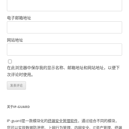
电子邮箱地址
网站地址
在此浏览器中保存我的显示名称、邮箱地址和网站地址，以便下
次评论时使用。
关于IP-GUARD
IP-guard是一款模块化的
终端安全管理软件
，通过组合不同的模块，
您可以实现
数据防泄密
、
上网行为管理
、内网安全、IT资产管理、终端