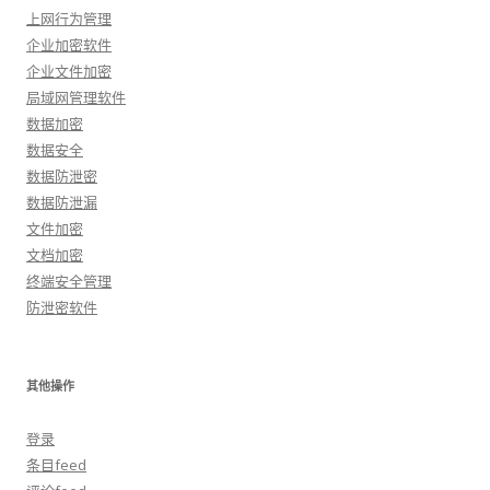
上网行为管理
企业加密软件
企业文件加密
局域网管理软件
数据加密
数据安全
数据防泄密
数据防泄漏
文件加密
文档加密
终端安全管理
防泄密软件
其他操作
登录
条目feed