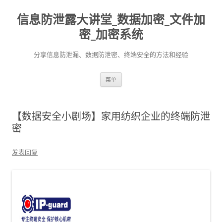
信息防泄露大讲堂_数据加密_文件加
密_加密系统
分享信息防泄漏、数据防泄密、终端安全的方法和经验
跳至内容
菜单
【数据安全小剧场】家用纺织企业的终端防泄
密
发表回复