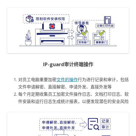
IP-guard审计终端操作
对员工电脑重要加密
文件的操作
行为进行记录和审计，包括
文件申请解密、直接解密、申请外发、直接外发等
每个月定期收集员工加密文件操作日志、文档打印日志、软
件安装和运行日志生成统计报表，以便发现潜在的安全风险