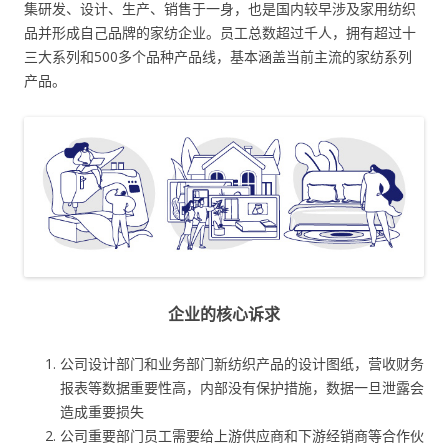
集研发、设计、生产、销售于一身，也是国内较早涉及家用纺织
品并形成自己品牌的家纺企业。员工总数超过千人，拥有超过十
三大系列和500多个品种产品线，基本涵盖当前主流的家纺系列
产品。
企业的核心诉求
公司设计部门和业务部门新纺织产品的设计图纸，营收财务
报表等数据重要性高，内部没有保护措施，数据一旦泄露会
造成重要损失
公司重要部门员工需要给上游供应商和下游经销商等合作伙