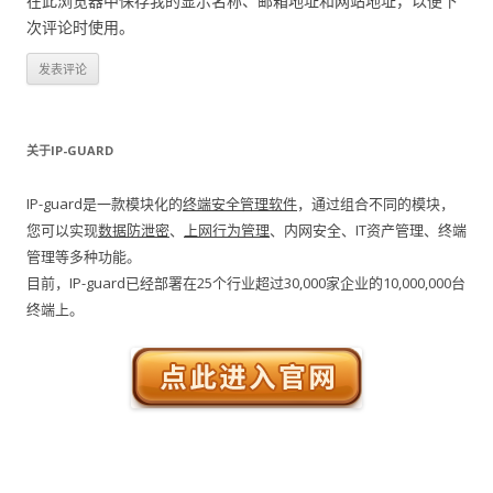
在此浏览器中保存我的显示名称、邮箱地址和网站地址，以便下
次评论时使用。
关于IP-GUARD
IP-guard是一款模块化的
终端安全管理软件
，通过组合不同的模块，
您可以实现
数据防泄密
、
上网行为管理
、内网安全、IT资产管理、终端
管理等多种功能。
目前，IP-guard已经部署在25个行业超过30,000家企业的10,000,000台
终端上。