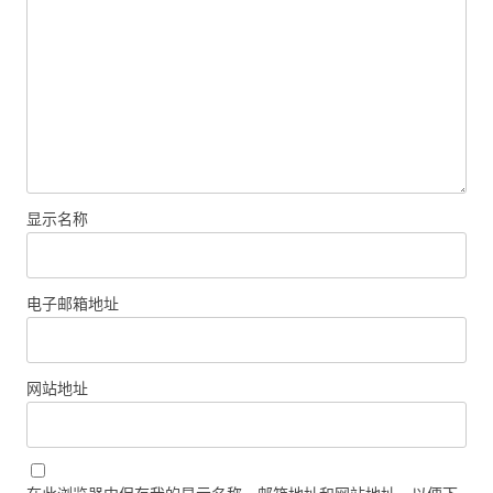
显示名称
电子邮箱地址
网站地址