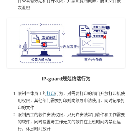
件查看有效期和打开次数，并禁止复制截屏，防止文件被二
次泄密
IP-guard规范终端行为
限制全体员工的
打印
行为，对需要打印的部门开放打印机使
用权限，其他部门需要打印则向领导申请使用，同时记录打
印的文件
限制员工的软件安装权限，只允许安装常用软件和工作需要
的软件，同时设置与工作无关的软件在上班时间内禁止运
行，休息时间放开