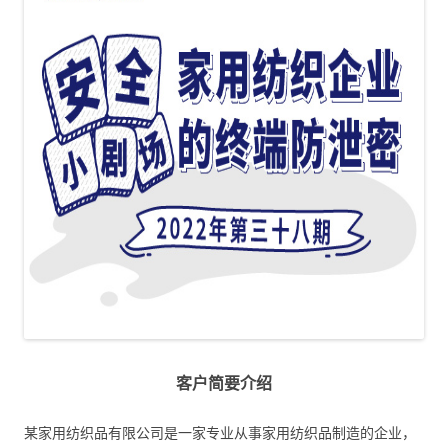
客户简要介绍
某家用纺织品有限公司是一家专业从事家用纺织品制造的企业，