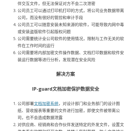
伴交互文件，但无法保证对方不会二次泄密
公司员工可以通过打印机打印的方式，将公司业务数据带离
公司，而没有很好的管控和审计手段
公司员工可以随意安装未知来源的软件，可能导致内网中毒
或安装盗版软件引起版权问题
公司需要统计全公司软件的使用情况，限制与工作无关的软
件在工作时间的运行
公司需要将内部加密文件操作数据、文档打印数据和软件安
装运行数据等进行分析，发现潜在安全风险
解决方案
IP-guard文档加密保护数据安全
公司部署
文档加密系统
，对设计部门和业务部门的设计图
纸、营收报表等重要的文件进行加密，即使文件被带离公
司，也不会造成数据泄露
对供应商、经销商和合作伙伴发送特定的外发文件，设置文